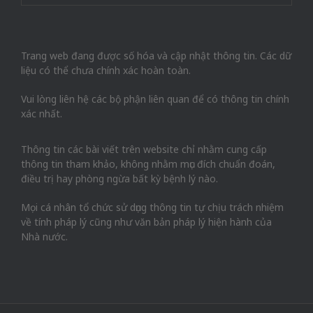
Trang web đang được số hóa và cập nhật thông tin. Các dữ
liệu có thể chưa chính xác hoàn toàn.
Vui lòng liên hệ các bộ phận liên quan để có thông tin chính
xác nhất.
Thông tin các bài viết trên website chỉ nhằm cung cấp
thông tin tham khảo, không nhằm mục đích chuẩn đoán,
điều trị hay phòng ngừa bất kỳ bệnh lý nào.
Mọi cá nhân tổ chức sử dụng thông tin tự chịu trách nhiệm
về tính pháp lý cũng như văn bản pháp lý hiện hành của
Nhà nước.