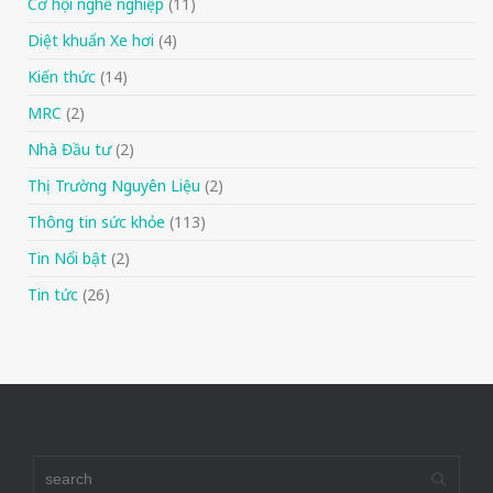
Cơ hội nghề nghiệp
(11)
Diệt khuẩn Xe hơi
(4)
Kiến thức
(14)
MRC
(2)
Nhà Đầu tư
(2)
Thị Trường Nguyên Liệu
(2)
Thông tin sức khỏe
(113)
Tin Nổi bật
(2)
Tin tức
(26)