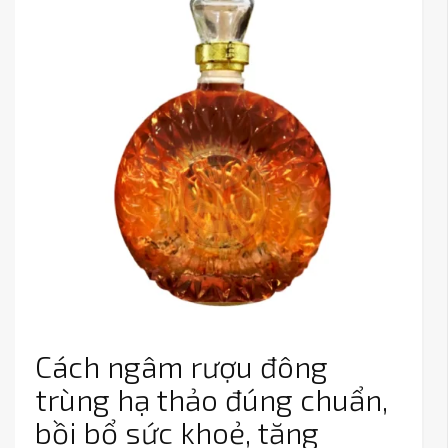
Cách ngâm rượu đông
trùng hạ thảo đúng chuẩn,
bồi bổ sức khoẻ, tăng