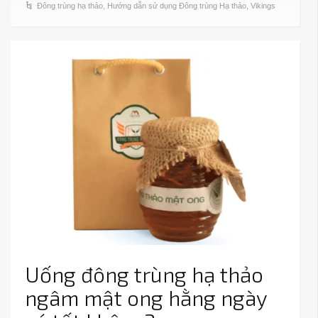
Đông trùng hạ thảo
,
Hướng dẫn sử dụng Đông trùng Hạ thảo
,
Vikings
Uống đông trùng hạ thảo
ngâm mật ong hằng ngày