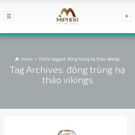
Home
Posts tagged: đông trùng hạ thảo vikings
Tag Archives: đông trùng hạ
thảo vikings