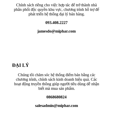
Chính sách riêng cho việc hợp tác để trở thành nhà
phân phối độc quyền khu vực, chương trình hỗ trợ để
phát triển hệ thống đại lý bán hàng.
093.408.2227
jamesdo@miphar.com
ĐẠI LÝ
Chúng tôi chăm sóc hệ thống điểm bán bằng các
chương trình, chính sách kinh doanh hiệu quả. Các
hoạt động truyền thông giúp người tiêu dùng dễ nhận
biết mà mua sản phẩm.
0868680824
salesadmin@miphar.com