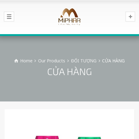
Home
Our Products
ĐỐI TƯỢNG
CỬA HÀNG
CỬA HÀNG