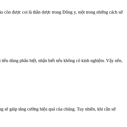
ảo còn được coi là thần dược trong Đông y, một trong những cách sử
ười tiêu dùng phân biệt, nhận biết nếu không có kinh nghiệm. Vậy nên,
ng sẽ giúp tăng cường hiệu quả của chúng. Tuy nhiên, khi cần sử