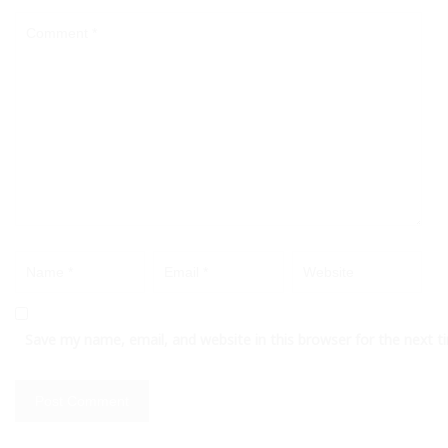
Save my name, email, and website in this browser for the next 