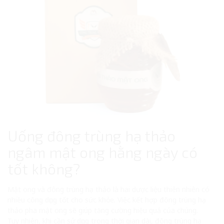
Uống đông trùng hạ thảo
ngâm mật ong hằng ngày có
tốt không?
Mật ong và đông trùng hạ thảo là hai dược liệu thiên nhiên có
nhiều công dụng tốt cho sức khỏe. Việc kết hợp đông trùng hạ
thảo pha mật ong sẽ giúp tăng cường hiệu quả của chúng.
Tuy nhiên, khi cần sử dụng trong thời gian dài, đông trùng hạ