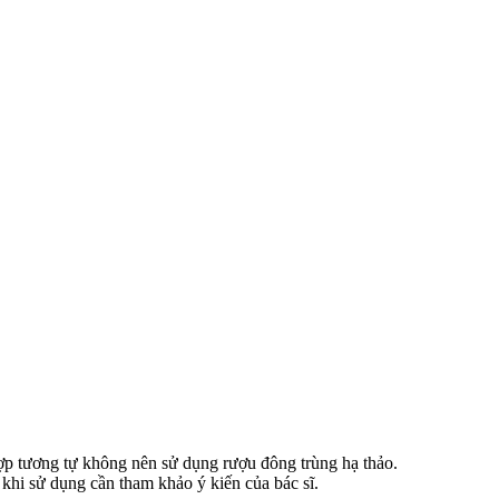
ợp tương tự không nên sử dụng rượu đông trùng hạ thảo.
khi sử dụng cần tham khảo ý kiến của bác sĩ.