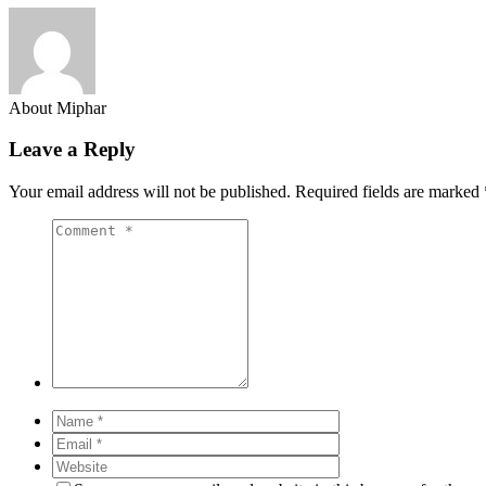
About Miphar
Leave a Reply
Your email address will not be published.
Required fields are marked