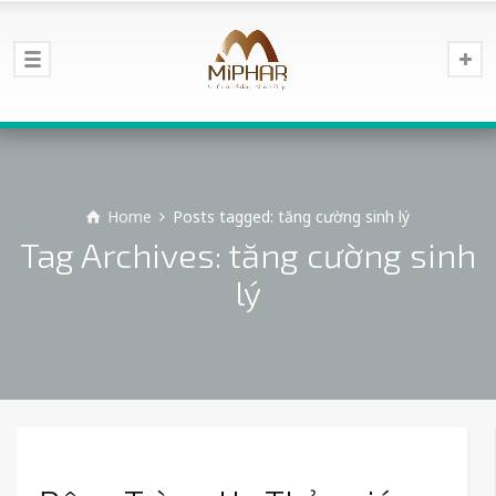
Home
Posts tagged: tăng cường sinh lý
Tag Archives: tăng cường sinh
lý