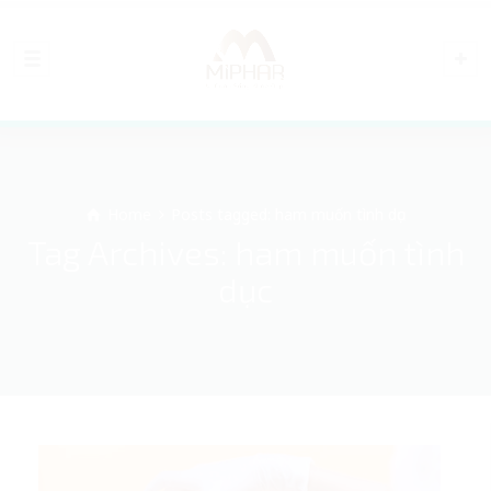
Home
Posts tagged: ham muốn tình dục
Tag Archives: ham muốn tình
dục