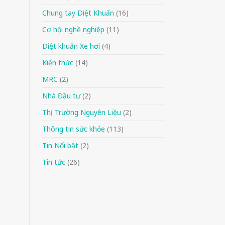
Chung tay Diệt Khuẩn
(16)
Cơ hội nghề nghiệp
(11)
Diệt khuẩn Xe hơi
(4)
Kiến thức
(14)
MRC
(2)
Nhà Đầu tư
(2)
Thị Trường Nguyên Liệu
(2)
Thông tin sức khỏe
(113)
Tin Nổi bật
(2)
Tin tức
(26)