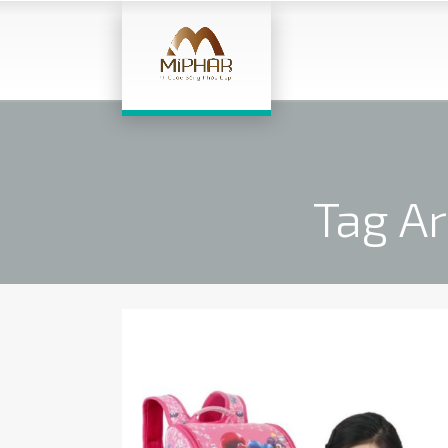
Tag Ar