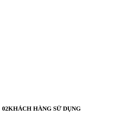
02
KHÁCH HÀNG SỬ DỤNG