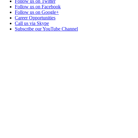
Follow us on Twitter
Follow us on Facebook
Follow us on Google+
Career Opportunities
Call us via Skype
Subscribe our YouTube Channel