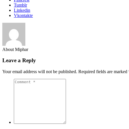
Tumblr
Linkedin
Vkontakte
About Miphar
Leave a Reply
Your email address will not be published.
Required fields are marked