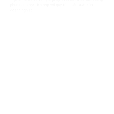
phun nano bạc tích hợp với quy trình sản xuất của
doanh nghiệp.