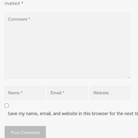
marked
*
Save my name, email, and website in this browser for the next 