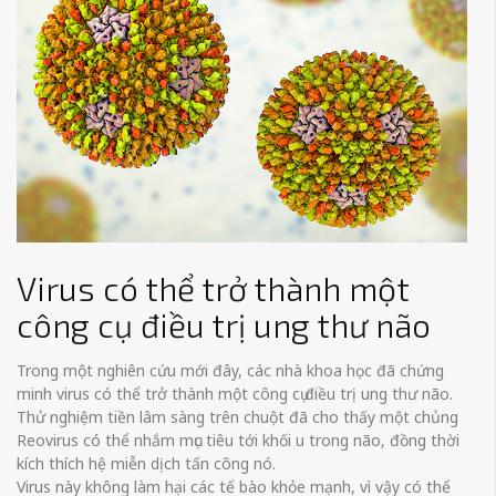
Virus có thể trở thành một
công cụ điều trị ung thư não
Trong một nghiên cứu mới đây, các nhà khoa học đã chứng
minh virus có thể trở thành một công cụ điều trị ung thư não.
Thử nghiệm tiền lâm sàng trên chuột đã cho thấy một chủng
Reovirus có thể nhắm mục tiêu tới khối u trong não, đồng thời
kích thích hệ miễn dịch tấn công nó.
Virus này không làm hại các tế bào khỏe mạnh, vì vậy có thể