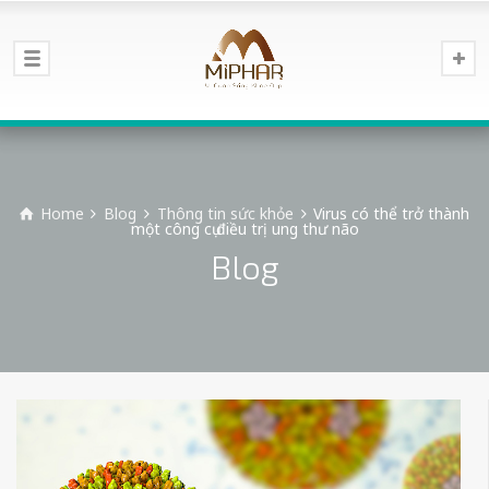
Home
Blog
Thông tin sức khỏe
Virus có thể trở thành
một công cụ điều trị ung thư não
Blog