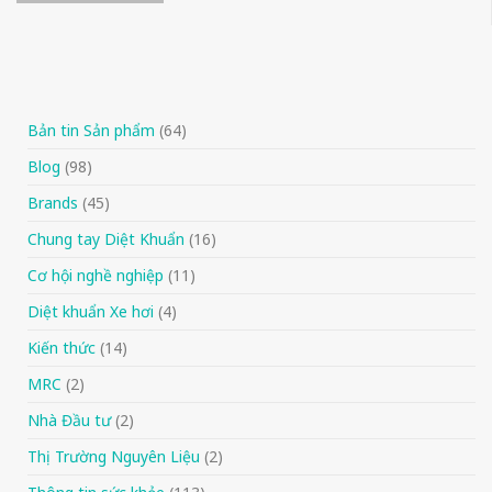
Bản tin Sản phẩm
(64)
Blog
(98)
Brands
(45)
Chung tay Diệt Khuẩn
(16)
Cơ hội nghề nghiệp
(11)
Diệt khuẩn Xe hơi
(4)
Kiến thức
(14)
MRC
(2)
Nhà Đầu tư
(2)
Thị Trường Nguyên Liệu
(2)