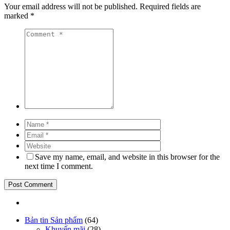
Your email address will not be published.
Required fields are
marked
*
Save my name, email, and website in this browser for the
next time I comment.
Bản tin Sản phẩm
(64)
Khuyến mãi
(28)