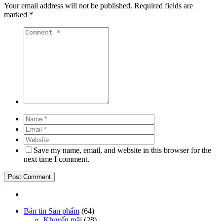
Your email address will not be published.
Required fields are
marked
*
Save my name, email, and website in this browser for the
next time I comment.
Bản tin Sản phẩm
(64)
Khuyến mãi
(28)