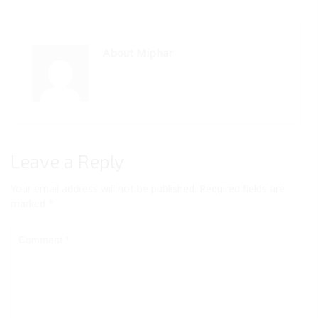
About Miphar
Leave a Reply
Your email address will not be published.
Required fields are
marked
*