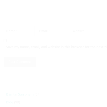
Save my name, email, and website in this browser for the next 
Bản tin Sản phẩm
(64)
Blog
(98)