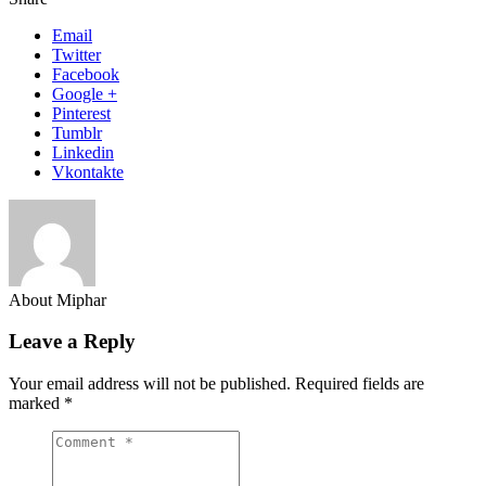
Email
Twitter
Facebook
Google +
Pinterest
Tumblr
Linkedin
Vkontakte
About Miphar
Leave a Reply
Your email address will not be published.
Required fields are
marked
*