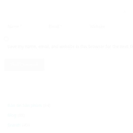
Save my name, email, and website in this browser for the next 
Bản tin Sản phẩm
(64)
Blog
(98)
Brands
(45)