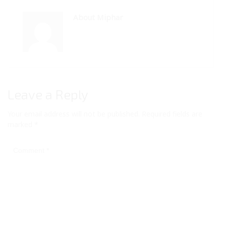
About Miphar
Leave a Reply
Your email address will not be published.
Required fields are
marked
*