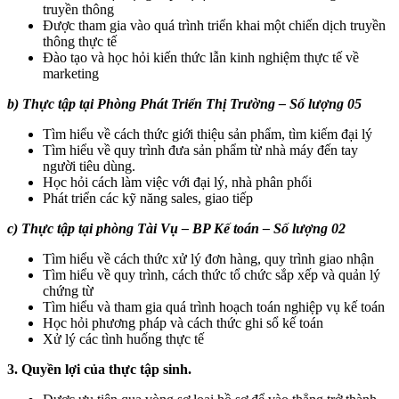
truyền thông
Được tham gia vào quá trình triển khai một chiến dịch truyền
thông thực tế
Đào tạo và học hỏi kiến thức lẫn kinh nghiệm thực tế về
marketing
b) Thực tập tại Phòng Phát Triển Thị Trường – Số lượng 05
Tìm hiểu về cách thức giới thiệu sản phẩm, tìm kiếm đại lý
Tìm hiểu về quy trình đưa sản phẩm từ nhà máy đến tay
người tiêu dùng.
Học hỏi cách làm việc với đại lý, nhà phân phối
Phát triển các kỹ năng sales, giao tiếp
c) Thực tập tại phòng Tài Vụ – BP Kế toán – Số lượng 02
Tìm hiểu về cách thức xử lý đơn hàng, quy trình giao nhận
Tìm hiểu về quy trình, cách thức tổ chức sắp xếp và quản lý
chứng từ
Tìm hiểu và tham gia quá trình hoạch toán nghiệp vụ kế toán
Học hỏi phương pháp và cách thức ghi sổ kế toán
Xử lý các tình huống thực tế
3. Quyền lợi của thực tập sinh.