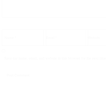
Save my name, email, and website in this browser for the next time