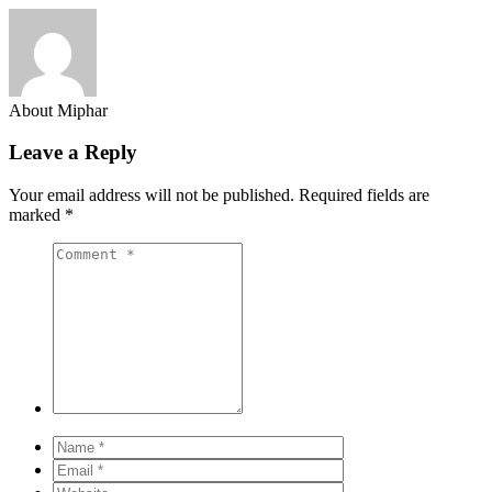
About Miphar
Leave a Reply
Your email address will not be published.
Required fields are
marked
*