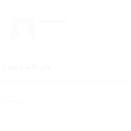
About Miphar
Leave a Reply
Your email address will not be published.
Required fields are marked