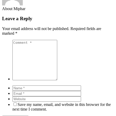
About Miphar
Leave a Reply
Your email address will not be published.
Required fields are
marked
*
Save my name, email, and website in this browser for the
next time I comment.