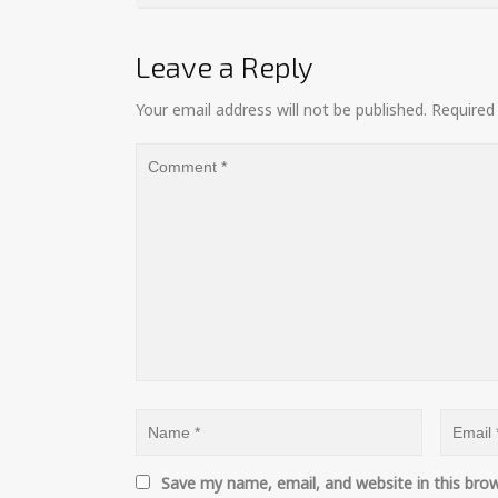
Leave a Reply
Your email address will not be published.
Required
Save my name, email, and website in this bro