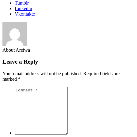
Tumblr
Linkedin
Vkontakte
About Areiwa
Leave a Reply
Your email address will not be published.
Required fields are
marked
*