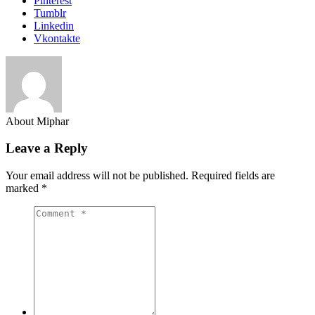
Pinterest
Tumblr
Linkedin
Vkontakte
About Miphar
Leave a Reply
Your email address will not be published.
Required fields are
marked
*