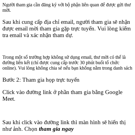
Người tham gia cần đăng ký với bộ phận liên quan để được gửi thư
mời.
Sau khi cung cấp địa chỉ email, người tham gia sẽ nhận
được email mời tham gia gặp trực tuyến. Vui lòng kiểm
tra email và xác nhận tham dự.
Trong một số trường hợp không sử dụng email, thư mời có thể là
đường liên kết (chỉ được cung cấp trước 30 phút buổi tổ chức
online). Vui lòng không chia sẻ nếu bạn không nằm trong danh sách
Bước 2: Tham gia họp trực tuyến
Click vào đường link ở phần tham gia bằng Google
Meet.
Sau khi click vào đường link thì màn hình sẽ hiển thị
như ảnh. Chọn
tham gia ngay