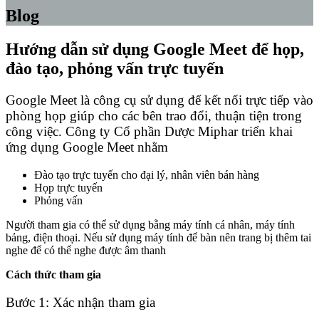
Blog
Hướng dẫn sử dụng Google Meet để họp,
đào tạo, phỏng vấn trực tuyến
Google Meet là công cụ sử dụng để kết nối trực tiếp vào
phòng họp giúp cho các bên trao đổi, thuận tiện trong
công việc. Công ty Cổ phần Dược Miphar triển khai
ứng dụng Google Meet nhằm
Đào tạo trực tuyến cho đại lý, nhân viên bán hàng
Họp trực tuyến
Phỏng vấn
Người tham gia có thể sử dụng bằng máy tính cá nhân, máy tính
bảng, điện thoại. Nếu sử dụng máy tính để bàn nên trang bị thêm tai
nghe để có thể nghe được âm thanh
Cách thức tham gia
Bước 1: Xác nhận tham gia