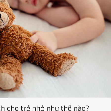
h cho trẻ nhỏ như thế nào?