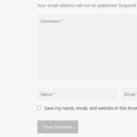
Your email address will not be published.
Required
Save my name, email, and website in this bro