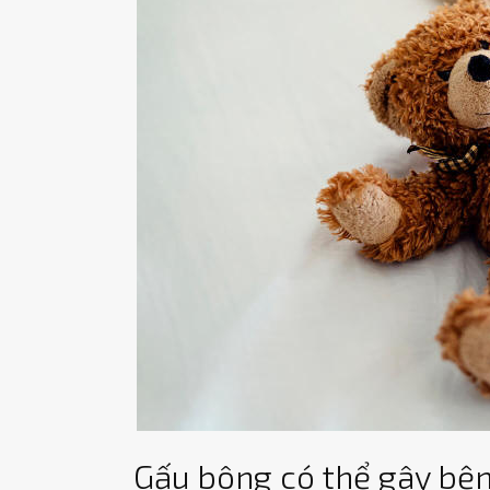
Gấu bông có thể gây bện