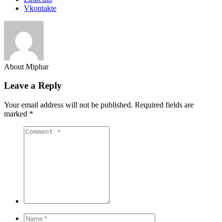
Vkontakte
About Miphar
Leave a Reply
Your email address will not be published.
Required fields are
marked
*