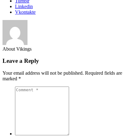
Tumblr
Linkedin
Vkontakte
About Vikings
Leave a Reply
Your email address will not be published.
Required fields are
marked
*