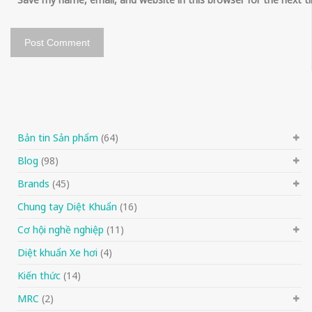
Bản tin Sản phẩm
(64)
Blog
(98)
Brands
(45)
Chung tay Diệt Khuẩn
(16)
Cơ hội nghề nghiệp
(11)
Diệt khuẩn Xe hơi
(4)
Kiến thức
(14)
MRC
(2)