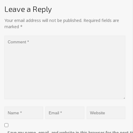
Leave a Reply
Your email address will not be published.
Required fields are
marked
*
Save my name, email, and website in this browser for the next 