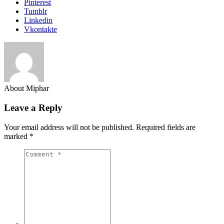
Pinterest
Tumblr
Linkedin
Vkontakte
About Miphar
Leave a Reply
Your email address will not be published.
Required fields are
marked
*