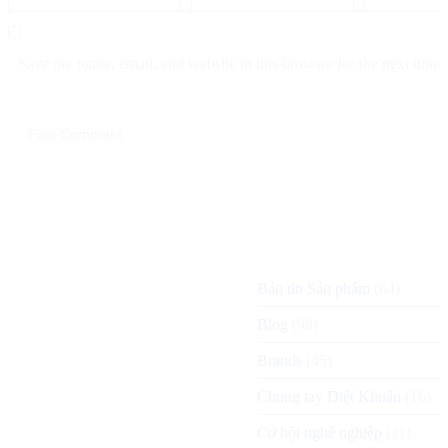
Save my name, email, and website in this browser for the next time
Bản tin Sản phẩm
(64)
Blog
(98)
Brands
(45)
Chung tay Diệt Khuẩn
(16)
Cơ hội nghề nghiệp
(11)