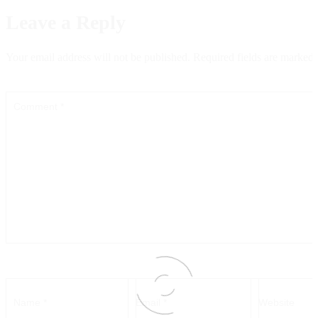
Leave a Reply
Your email address will not be published.
Required fields are marked