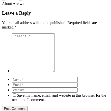
About Areiwa
Leave a Reply
Your email address will not be published.
Required fields are
marked
*
Save my name, email, and website in this browser for the
next time I comment.