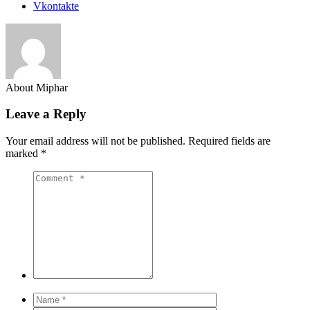
Vkontakte
About Miphar
Leave a Reply
Your email address will not be published.
Required fields are
marked
*