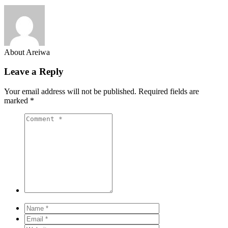
About Areiwa
Leave a Reply
Your email address will not be published.
Required fields are
marked
*