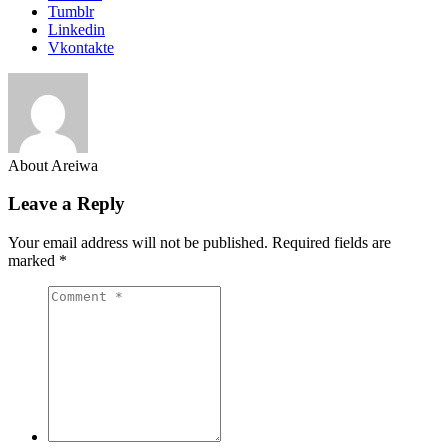
Tumblr
Linkedin
Vkontakte
About Areiwa
Leave a Reply
Your email address will not be published.
Required fields are
marked
*