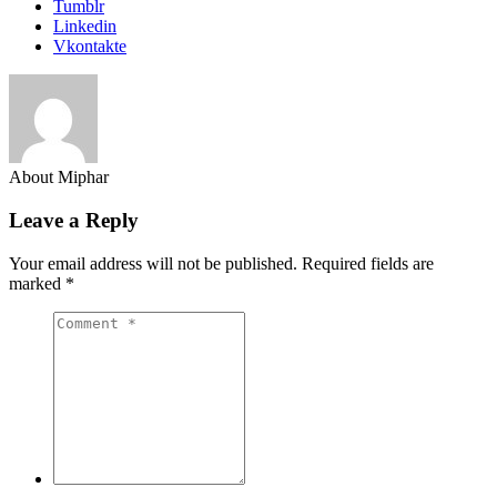
Tumblr
Linkedin
Vkontakte
About Miphar
Leave a Reply
Your email address will not be published.
Required fields are
marked
*